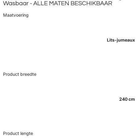
Wasbaar - ALLE MATEN BESCHIKBAAR
Maatvoering
Lits-jumeaux
Product breedte
240 cm
Product lengte