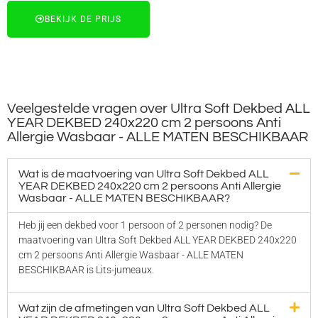
BEKIJK DE PRIJS
Veelgestelde vragen over Ultra Soft Dekbed ALL
YEAR DEKBED 240x220 cm 2 persoons Anti
Allergie Wasbaar - ALLE MATEN BESCHIKBAAR
Wat is de maatvoering van Ultra Soft Dekbed ALL
YEAR DEKBED 240x220 cm 2 persoons Anti Allergie
Wasbaar - ALLE MATEN BESCHIKBAAR?
Heb jij een dekbed voor 1 persoon of 2 personen nodig? De
maatvoering van Ultra Soft Dekbed ALL YEAR DEKBED 240x220
cm 2 persoons Anti Allergie Wasbaar - ALLE MATEN
BESCHIKBAAR is Lits-jumeaux.
Wat zijn de afmetingen van Ultra Soft Dekbed ALL