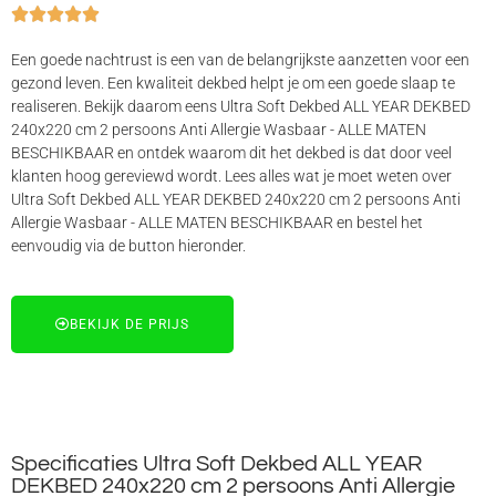





Een goede nachtrust is een van de belangrijkste aanzetten voor een
gezond leven. Een kwaliteit dekbed helpt je om een goede slaap te
realiseren. Bekijk daarom eens Ultra Soft Dekbed ALL YEAR DEKBED
240x220 cm 2 persoons Anti Allergie Wasbaar - ALLE MATEN
BESCHIKBAAR en ontdek waarom dit het dekbed is dat door veel
klanten hoog gereviewd wordt. Lees alles wat je moet weten over
Ultra Soft Dekbed ALL YEAR DEKBED 240x220 cm 2 persoons Anti
Allergie Wasbaar - ALLE MATEN BESCHIKBAAR en bestel het
eenvoudig via de button hieronder.
BEKIJK DE PRIJS
Specificaties Ultra Soft Dekbed ALL YEAR
DEKBED 240x220 cm 2 persoons Anti Allergie