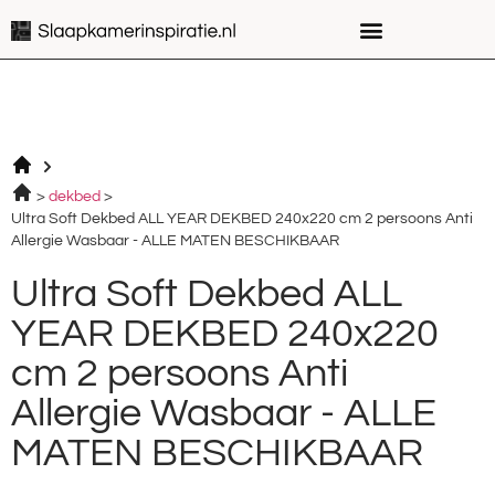
dekbed
Ultra Soft Dekbed ALL YEAR DEKBED 240x220 cm 2 persoons Anti
Allergie Wasbaar - ALLE MATEN BESCHIKBAAR
Ultra Soft Dekbed ALL
YEAR DEKBED 240x220
cm 2 persoons Anti
Allergie Wasbaar - ALLE
MATEN BESCHIKBAAR