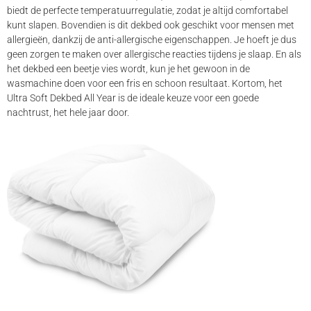
biedt de perfecte temperatuurregulatie, zodat je altijd comfortabel
kunt slapen. Bovendien is dit dekbed ook geschikt voor mensen met
allergieën, dankzij de anti-allergische eigenschappen. Je hoeft je dus
geen zorgen te maken over allergische reacties tijdens je slaap. En als
het dekbed een beetje vies wordt, kun je het gewoon in de
wasmachine doen voor een fris en schoon resultaat. Kortom, het
Ultra Soft Dekbed All Year is de ideale keuze voor een goede
nachtrust, het hele jaar door.