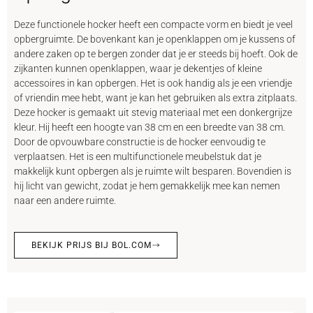
Deze functionele hocker heeft een compacte vorm en biedt je veel
opbergruimte. De bovenkant kan je openklappen om je kussens of
andere zaken op te bergen zonder dat je er steeds bij hoeft. Ook de
zijkanten kunnen openklappen, waar je dekentjes of kleine
accessoires in kan opbergen. Het is ook handig als je een vriendje
of vriendin mee hebt, want je kan het gebruiken als extra zitplaats.
Deze hocker is gemaakt uit stevig materiaal met een donkergrijze
kleur. Hij heeft een hoogte van 38 cm en een breedte van 38 cm.
Door de opvouwbare constructie is de hocker eenvoudig te
verplaatsen. Het is een multifunctionele meubelstuk dat je
makkelijk kunt opbergen als je ruimte wilt besparen. Bovendien is
hij licht van gewicht, zodat je hem gemakkelijk mee kan nemen
naar een andere ruimte.
BEKIJK PRIJS BIJ BOL.COM