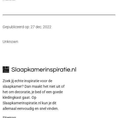
Gepubliceerd op: 27 dec. 2022
Unknown
Zoek jij echte inspiratie voor de
slaapkamer? Dan maakt het niet uit of
het om decoratie, je bed of een goede
kledingkast gaat. Op
Slaapkamerinspiratie.nl kun je dit
allemaal eenvoudig en snel vinden.
Sitemap