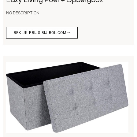
NO DESCRIPTION
BEKIJK PRIJS BIJ BOL.COM