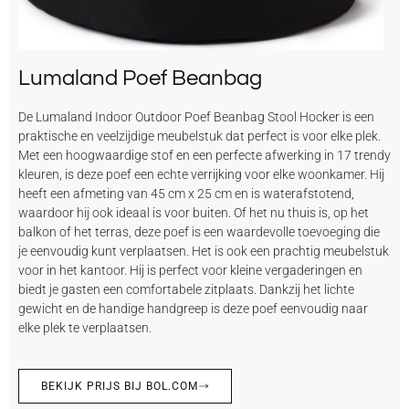
Lumaland Poef Beanbag
De Lumaland Indoor Outdoor Poef Beanbag Stool Hocker is een
praktische en veelzijdige meubelstuk dat perfect is voor elke plek.
Met een hoogwaardige stof en een perfecte afwerking in 17 trendy
kleuren, is deze poef een echte verrijking voor elke woonkamer. Hij
heeft een afmeting van 45 cm x 25 cm en is waterafstotend,
waardoor hij ook ideaal is voor buiten. Of het nu thuis is, op het
balkon of het terras, deze poef is een waardevolle toevoeging die
je eenvoudig kunt verplaatsen. Het is ook een prachtig meubelstuk
voor in het kantoor. Hij is perfect voor kleine vergaderingen en
biedt je gasten een comfortabele zitplaats. Dankzij het lichte
gewicht en de handige handgreep is deze poef eenvoudig naar
elke plek te verplaatsen.
BEKIJK PRIJS BIJ BOL.COM