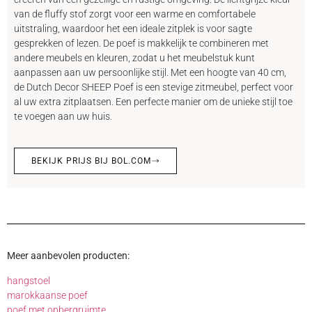
van de fluffy stof zorgt voor een warme en comfortabele
uitstraling, waardoor het een ideale zitplek is voor sagte
gesprekken of lezen. De poef is makkelijk te combineren met
andere meubels en kleuren, zodat u het meubelstuk kunt
aanpassen aan uw persoonlijke stijl. Met een hoogte van 40 cm,
de Dutch Decor SHEEP Poef is een stevige zitmeubel, perfect voor
al uw extra zitplaatsen. Een perfecte manier om de unieke stijl toe
te voegen aan uw huis.
BEKIJK PRIJS BIJ BOL.COM
Meer aanbevolen producten:
hangstoel
marokkaanse poef
poef met opbergruimte