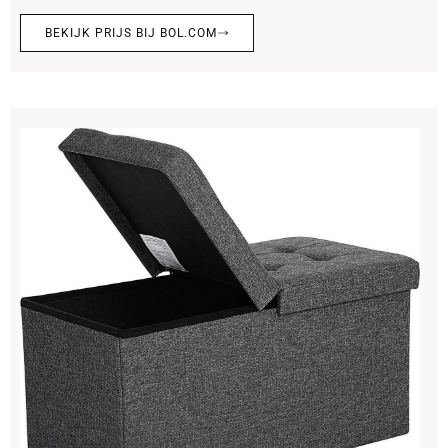
BEKIJK PRIJS BIJ BOL.COM