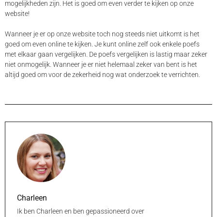
mogelijkheden zijn. Het is goed om even verder te kijken op onze
website!
Wanneer je er op onze website toch nog steeds niet uitkomt is het
goed om even online te kijken. Je kunt online zelf ook enkele poefs
met elkaar gaan vergelijken. De poefs vergelijken is lastig maar zeker
niet onmogelijk. Wanneer je er niet helemaal zeker van bent is het
altijd goed om voor de zekerheid nog wat onderzoek te verrichten.
Charleen
Ik ben Charleen en ben gepassioneerd over