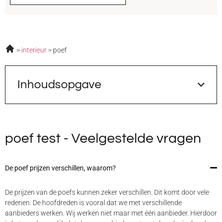
interieur
poef
Inhoudsopgave
poef test - Veelgestelde vragen
De poef prijzen verschillen, waarom?
De prijzen van de poefs kunnen zeker verschillen. Dit komt door vele
redenen. De hoofdreden is vooral dat we met verschillende
aanbieders werken. Wij werken niet maar met één aanbieder. Hierdoor