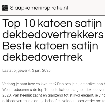
Top 10 katoen satijn
dekbedovertrekkers 
Beste katoen satijn
dekbedovertrek
Laatst bijgewerkt: 3 jan. 2026
Verlang je naar luxe en kwaliteit? Dan ben je bij dit artikel aan 
We introduceren u de top 10 beste katoen satijnen dekbedover
2020. Van heerlijk zacht en glanzend tot stijlvol elegant, je vind
dekbedovertrek die aan je behoeftes voldoet. Lees verder om t