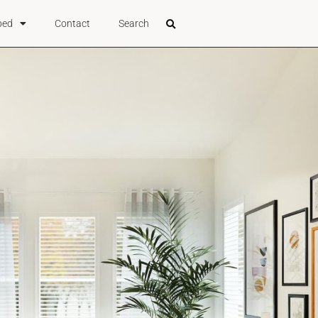
bed
Contact
Search