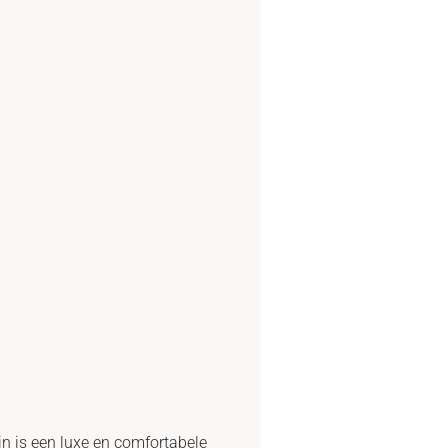
n is een luxe en comfortabele