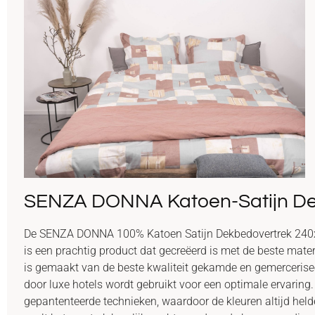
SENZA DONNA Katoen-Satijn De
De SENZA DONNA 100% Katoen Satijn Dekbedovertrek 240
is een prachtig product dat gecreëerd is met de beste mater
is gemaakt van de beste kwaliteit gekamde en gemercerisee
door luxe hotels wordt gebruikt voor een optimale ervaring.
gepantenteerde technieken, waardoor de kleuren altijd held