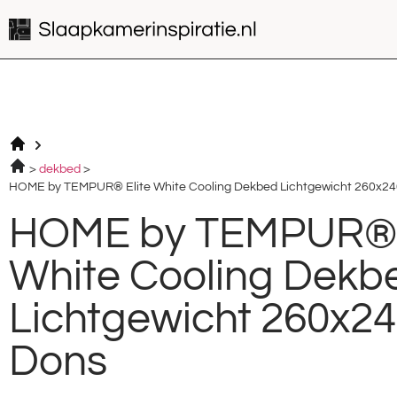
dekbed
HOME by TEMPUR® Elite White Cooling Dekbed Lichtgewicht 260x2
HOME by TEMPUR® E
White Cooling Dekb
Lichtgewicht 260x2
Dons