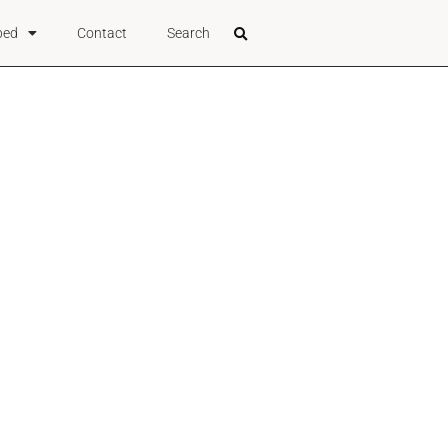
bed
Contact
Search