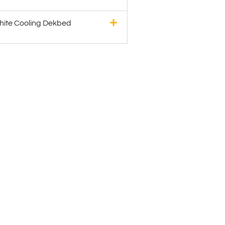
ite Cooling Dekbed