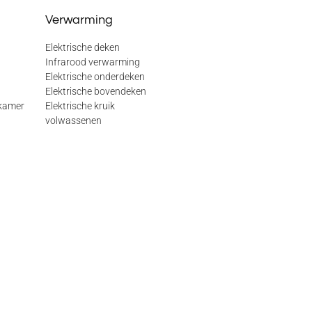
Verwarming
Elektrische deken
Infrarood verwarming
Elektrische onderdeken
Elektrische bovendeken
kamer
Elektrische kruik
volwassenen