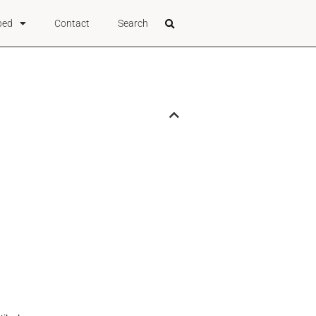
bed
Contact
Search