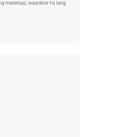
ig materiaal, waardoor hij lang