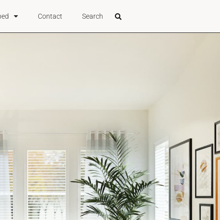
bed
Contact
Search