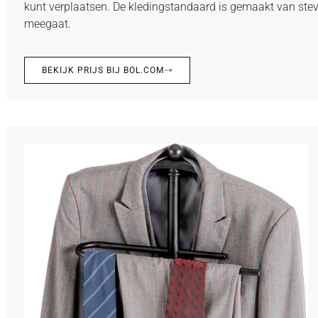
kunt verplaatsen. De kledingstandaard is gemaakt van stev
meegaat.
BEKIJK PRIJS BIJ BOL.COM