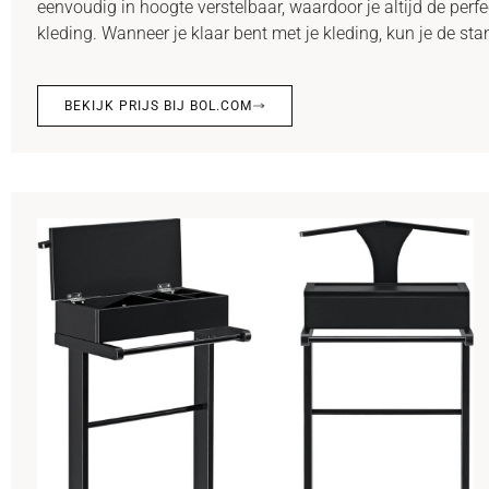
eenvoudig in hoogte verstelbaar, waardoor je altijd de perf
kleding. Wanneer je klaar bent met je kleding, kun je de s
BEKIJK PRIJS BIJ BOL.COM