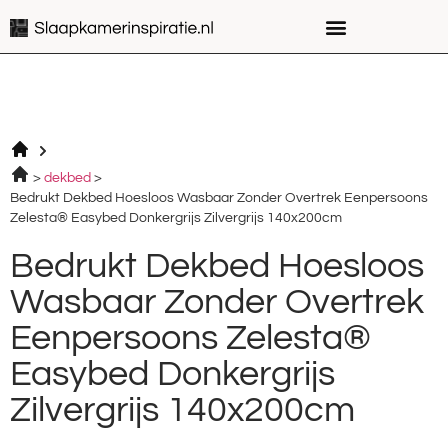
dekbed
Bedrukt Dekbed Hoesloos Wasbaar Zonder Overtrek Eenpersoons
Zelesta® Easybed Donkergrijs Zilvergrijs 140x200cm
Bedrukt Dekbed Hoesloos
Wasbaar Zonder Overtrek
Eenpersoons Zelesta®
Easybed Donkergrijs
Zilvergrijs 140x200cm