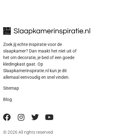
Zoek jij echte inspiratie voor de
slaapkamer? Dan maakt het niet uit of
het om decoratie, je bed of een goede
kledingkast gaat. Op
Slaapkamerinspiratie.nl kun je dit
allemaal eenvoudig en snel vinden.
Sitemap
Blog
© 2026 All rights reserved