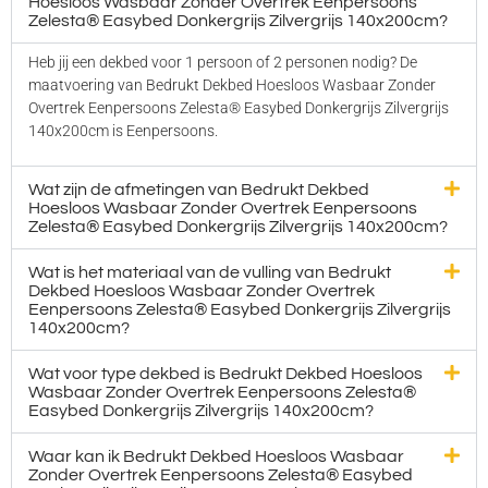
Hoesloos Wasbaar Zonder Overtrek Eenpersoons
Zelesta® Easybed Donkergrijs Zilvergrijs 140x200cm?
Heb jij een dekbed voor 1 persoon of 2 personen nodig? De
maatvoering van Bedrukt Dekbed Hoesloos Wasbaar Zonder
Overtrek Eenpersoons Zelesta® Easybed Donkergrijs Zilvergrijs
140x200cm is Eenpersoons.
Wat zijn de afmetingen van Bedrukt Dekbed
Hoesloos Wasbaar Zonder Overtrek Eenpersoons
Zelesta® Easybed Donkergrijs Zilvergrijs 140x200cm?
Wat is het materiaal van de vulling van Bedrukt
Dekbed Hoesloos Wasbaar Zonder Overtrek
Eenpersoons Zelesta® Easybed Donkergrijs Zilvergrijs
140x200cm?
Wat voor type dekbed is Bedrukt Dekbed Hoesloos
Wasbaar Zonder Overtrek Eenpersoons Zelesta®
Easybed Donkergrijs Zilvergrijs 140x200cm?
Waar kan ik Bedrukt Dekbed Hoesloos Wasbaar
Zonder Overtrek Eenpersoons Zelesta® Easybed