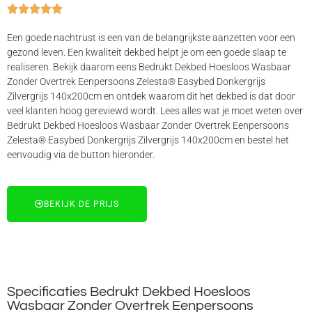





Een goede nachtrust is een van de belangrijkste aanzetten voor een
gezond leven. Een kwaliteit dekbed helpt je om een goede slaap te
realiseren. Bekijk daarom eens Bedrukt Dekbed Hoesloos Wasbaar
Zonder Overtrek Eenpersoons Zelesta® Easybed Donkergrijs
Zilvergrijs 140x200cm en ontdek waarom dit het dekbed is dat door
veel klanten hoog gereviewd wordt. Lees alles wat je moet weten over
Bedrukt Dekbed Hoesloos Wasbaar Zonder Overtrek Eenpersoons
Zelesta® Easybed Donkergrijs Zilvergrijs 140x200cm en bestel het
eenvoudig via de button hieronder.
BEKIJK DE PRIJS
Specificaties Bedrukt Dekbed Hoesloos
Wasbaar Zonder Overtrek Eenpersoons