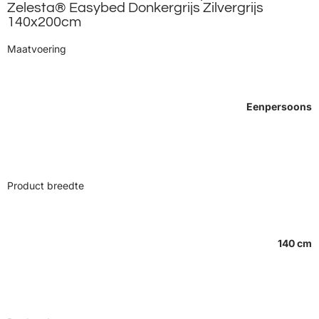
Zelesta® Easybed Donkergrijs Zilvergrijs
140x200cm
Maatvoering
Eenpersoons
Product breedte
140 cm