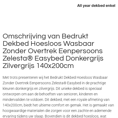
All year dekbed enkel
Omschrijving van Bedrukt
Dekbed Hoesloos Wasbaar
Zonder Overtrek Eenpersoons
Zelesta® Easybed Donkergrijs
Zilvergrijs 140x200cm
Met trots presenteren wij het Bedrukt Dekbed Hoesloos Wasbaar
Zonder Overtrek Eenpersoons Zelesta® Easybed in de prachtige
kleuren donkergrijs en zilvergrijs. Dit unieke dekbed is speciaal
ontworpen om aan de behoeften van senioren, kinderen en
mindervaliden te voldoen. Dit dekbed, met een royale afmeting van
140x200cm, biedt het ultieme comfort en gemak. Het is gemaakt van
hoogwaardige materialen die zorgen voor een zachte en ademende
ervaring tijdens uw slaap. Bovendien is dit dekbed hoesloos, wat