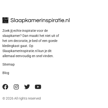
Zoek jij echte inspiratie voor de
slaapkamer? Dan maakt het niet uit of
het om decoratie, je bed of een goede
kledingkast gaat. Op
Slaapkamerinspiratie.nl kun je dit
allemaal eenvoudig en snel vinden.
Sitemap
Blog
© 2026 All rights reserved