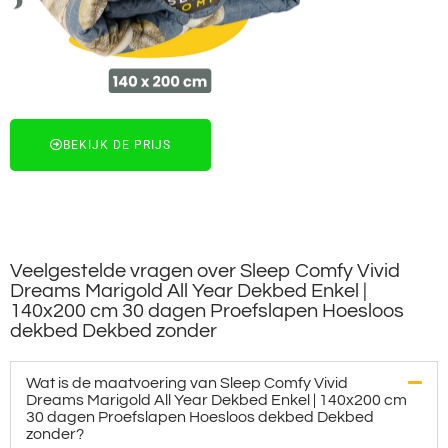
BEKIJK DE PRIJS
Veelgestelde vragen over Sleep Comfy Vivid
Dreams Marigold All Year Dekbed Enkel |
140x200 cm 30 dagen Proefslapen Hoesloos
dekbed Dekbed zonder
Wat is de maatvoering van Sleep Comfy Vivid
Dreams Marigold All Year Dekbed Enkel | 140x200 cm
30 dagen Proefslapen Hoesloos dekbed Dekbed
zonder?