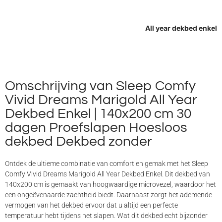
All year dekbed enkel
Omschrijving van Sleep Comfy
Vivid Dreams Marigold All Year
Dekbed Enkel | 140x200 cm 30
dagen Proefslapen Hoesloos
dekbed Dekbed zonder
Ontdek de ultieme combinatie van comfort en gemak met het Sleep
Comfy Vivid Dreams Marigold All Year Dekbed Enkel. Dit dekbed van
140x200 cm is gemaakt van hoogwaardige microvezel, waardoor het
een ongeëvenaarde zachtheid biedt. Daarnaast zorgt het ademende
vermogen van het dekbed ervoor dat u altijd een perfecte
temperatuur hebt tijdens het slapen. Wat dit dekbed echt bijzonder