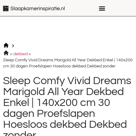
dekbed
Sleep Comfy Vivid Dreams Marigold All Year Dekbed Enkel | 140x200
cm 30 dagen Proefslapen Hoesloos dekbed Dekbed zonder
Sleep Comfy Vivid Dreams
Marigold All Year Dekbed
Enkel | 140x200 cm 30
dagen Proefslapen
Hoesloos dekbed Dekbed
zonder