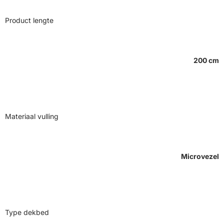
Product lengte
200 cm
Materiaal vulling
Microvezel
Type dekbed