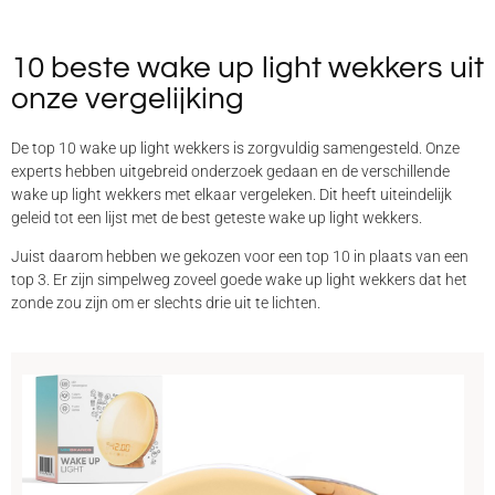
10 beste wake up light wekkers uit
onze vergelijking
De top 10 wake up light wekkers is zorgvuldig samengesteld. Onze
experts hebben uitgebreid onderzoek gedaan en de verschillende
wake up light wekkers met elkaar vergeleken. Dit heeft uiteindelijk
geleid tot een lijst met de best geteste wake up light wekkers.
Juist daarom hebben we gekozen voor een top 10 in plaats van een
top 3. Er zijn simpelweg zoveel goede wake up light wekkers dat het
zonde zou zijn om er slechts drie uit te lichten.