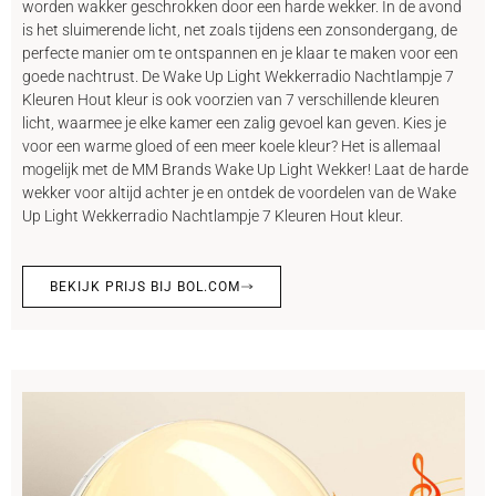
worden wakker geschrokken door een harde wekker. In de avond
is het sluimerende licht, net zoals tijdens een zonsondergang, de
perfecte manier om te ontspannen en je klaar te maken voor een
goede nachtrust. De Wake Up Light Wekkerradio Nachtlampje 7
Kleuren Hout kleur is ook voorzien van 7 verschillende kleuren
licht, waarmee je elke kamer een zalig gevoel kan geven. Kies je
voor een warme gloed of een meer koele kleur? Het is allemaal
mogelijk met de MM Brands Wake Up Light Wekker! Laat de harde
wekker voor altijd achter je en ontdek de voordelen van de Wake
Up Light Wekkerradio Nachtlampje 7 Kleuren Hout kleur.
BEKIJK PRIJS BIJ BOL.COM