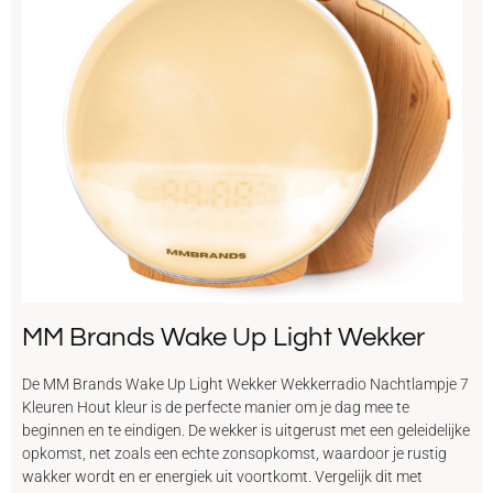
MM Brands Wake Up Light Wekker
De MM Brands Wake Up Light Wekker Wekkerradio Nachtlampje 7
Kleuren Hout kleur is de perfecte manier om je dag mee te
beginnen en te eindigen. De wekker is uitgerust met een geleidelijke
opkomst, net zoals een echte zonsopkomst, waardoor je rustig
wakker wordt en er energiek uit voortkomt. Vergelijk dit met