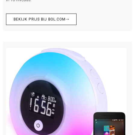
BEKIJK PRIJS BIJ BOL.COM