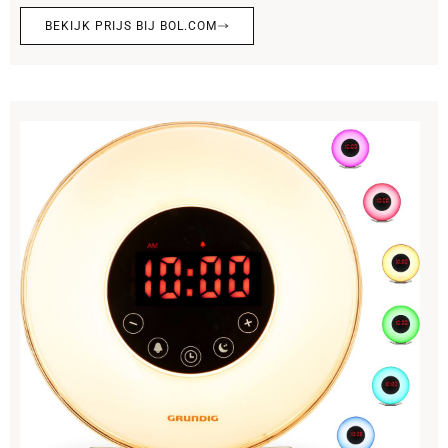
BEKIJK PRIJS BIJ BOL.COM