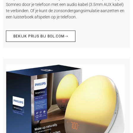
Somneo door je telefoon met een audio kabel (3.5mm AUX kabel)
te verbinden. Of je kunt de zonsondergangsimulatie aanzetten en
een luisterboek afspelen op je telefoon.
BEKIJK PRIJS BIJ BOL.COM