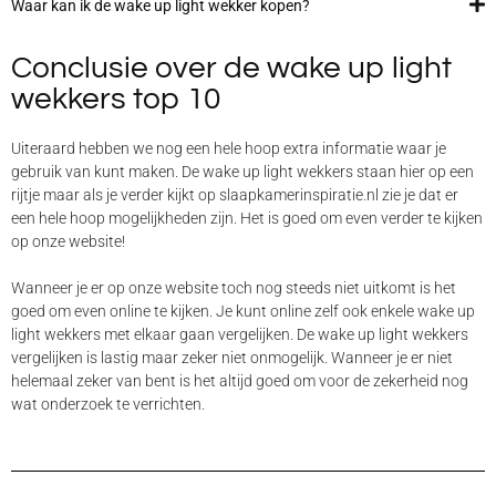
Waar kan ik de wake up light wekker kopen?
Conclusie over de wake up light
wekkers top 10
Uiteraard hebben we nog een hele hoop extra informatie waar je
gebruik van kunt maken. De wake up light wekkers staan hier op een
rijtje maar als je verder kijkt op slaapkamerinspiratie.nl zie je dat er
een hele hoop mogelijkheden zijn. Het is goed om even verder te kijken
op onze website!
Wanneer je er op onze website toch nog steeds niet uitkomt is het
goed om even online te kijken. Je kunt online zelf ook enkele wake up
light wekkers met elkaar gaan vergelijken. De wake up light wekkers
vergelijken is lastig maar zeker niet onmogelijk. Wanneer je er niet
helemaal zeker van bent is het altijd goed om voor de zekerheid nog
wat onderzoek te verrichten.