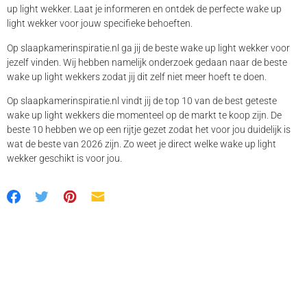
up light wekker. Laat je informeren en ontdek de perfecte wake up
light wekker voor jouw specifieke behoeften.
Op slaapkamerinspiratie.nl ga jij de beste wake up light wekker voor
jezelf vinden. Wij hebben namelijk onderzoek gedaan naar de beste
wake up light wekkers zodat jij dit zelf niet meer hoeft te doen.
Op slaapkamerinspiratie.nl vindt jij de top 10 van de best geteste
wake up light wekkers die momenteel op de markt te koop zijn. De
beste 10 hebben we op een rijtje gezet zodat het voor jou duidelijk is
wat de beste van 2026 zijn. Zo weet je direct welke wake up light
wekker geschikt is voor jou.