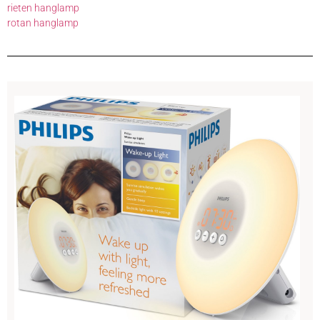
rieten hanglamp
rotan hanglamp