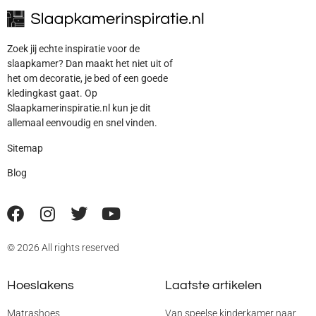
Zoek jij echte inspiratie voor de
slaapkamer? Dan maakt het niet uit of
het om decoratie, je bed of een goede
kledingkast gaat. Op
Slaapkamerinspiratie.nl kun je dit
allemaal eenvoudig en snel vinden.
Sitemap
Blog
© 2026 All rights reserved
Hoeslakens
Laatste artikelen
Matrashoes
Van speelse kinderkamer naar