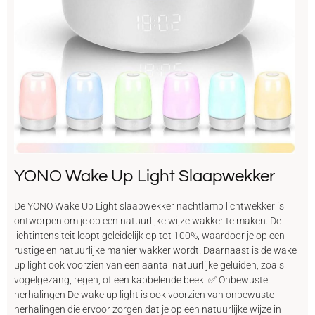
YONO Wake Up Light Slaapwekker
De YONO Wake Up Light slaapwekker nachtlamp lichtwekker is
ontworpen om je op een natuurlijke wijze wakker te maken. De
lichtintensiteit loopt geleidelijk op tot 100%, waardoor je op een
rustige en natuurlijke manier wakker wordt. Daarnaast is de wake
up light ook voorzien van een aantal natuurlijke geluiden, zoals
vogelgezang, regen, of een kabbelende beek. ✅ Onbewuste
herhalingen De wake up light is ook voorzien van onbewuste
herhalingen die ervoor zorgen dat je op een natuurlijke wijze in