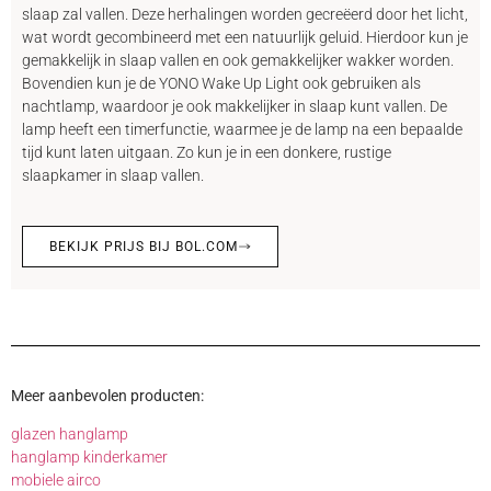
slaap zal vallen. Deze herhalingen worden gecreëerd door het licht,
wat wordt gecombineerd met een natuurlijk geluid. Hierdoor kun je
gemakkelijk in slaap vallen en ook gemakkelijker wakker worden.
Bovendien kun je de YONO Wake Up Light ook gebruiken als
nachtlamp, waardoor je ook makkelijker in slaap kunt vallen. De
lamp heeft een timerfunctie, waarmee je de lamp na een bepaalde
tijd kunt laten uitgaan. Zo kun je in een donkere, rustige
slaapkamer in slaap vallen.
BEKIJK PRIJS BIJ BOL.COM
Meer aanbevolen producten:
glazen hanglamp
hanglamp kinderkamer
mobiele airco