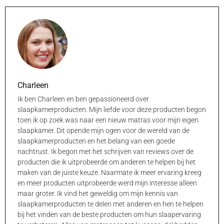
Charleen
Ik ben Charleen en ben gepassioneerd over
slaapkamerproducten. Mijn liefde voor deze producten begon
toen ik op zoek was naar een nieuw matras voor mijn eigen
slaapkamer. Dit opende mijn ogen voor de wereld van de
slaapkamerproducten en het belang van een goede
nachtrust. Ik begon met het schrijven van reviews over de
producten die ik uitprobeerde om anderen te helpen bij het
maken van de juiste keuze. Naarmate ik meer ervaring kreeg
en meer producten uitprobeerde werd mijn interesse alleen
maar groter. Ik vind het geweldig om mijn kennis van
slaapkamerproducten te delen met anderen en hen te helpen
bij het vinden van de beste producten om hun slaapervaring