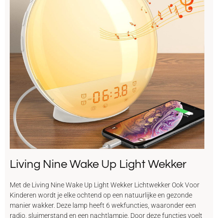
Living Nine Wake Up Light Wekker
Met de Living Nine Wake Up Light Wekker Lichtwekker Ook Voor
Kinderen wordt je elke ochtend op een natuurlijke en gezonde
manier wakker. Deze lamp heeft 6 wekfuncties, waaronder een
radio, sluimerstand en een nachtlampje. Door deze functies voelt