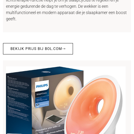
energie gedurende de dag te verhogen. De wekker is een
multifunctioneel en modern apparaat die je slaapkamer een boost
geeft.
BEKIJK PRIJS BIJ BOL.COM