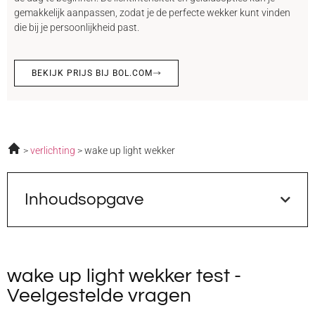
gemakkelijk aanpassen, zodat je de perfecte wekker kunt vinden
die bij je persoonlijkheid past.
BEKIJK PRIJS BIJ BOL.COM
verlichting
wake up light wekker
Inhoudsopgave
wake up light wekker test -
Veelgestelde vragen