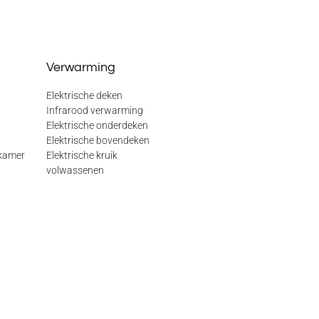
Verwarming
Elektrische deken
Infrarood verwarming
Elektrische onderdeken
Elektrische bovendeken
kamer
Elektrische kruik
volwassenen