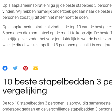
Op slaapkamerinspiratie.nl ga jij de beste stapelbed 3 personen
vinden. Wij hebben namelijk onderzoek gedaan naar de beste
personen zodat jij dit zelf niet meer hoeft te doen.
Op slaapkamerinspiratie.nl vindt jij de top 10 van de best get
3 personen die momenteel op de markt te koop zijn. De beste
een rijtje gezet zodat het voor jou duidelijk is wat de beste van
weet je direct welke stapelbed 3 personen geschikt is voor jou.
10 beste stapelbedden 3 pe
vergelijking
De top 10 stapelbedden 3 personen is zorgvuldig samengestel
onderzoek gedaan en de verschillende stapelbedden 3 personen