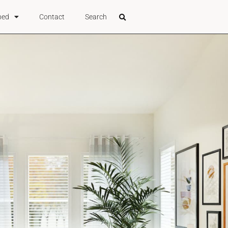
bed
Contact
Search