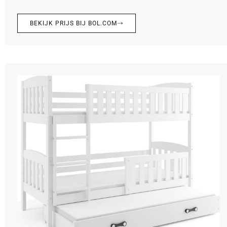
BEKIJK PRIJS BIJ BOL.COM