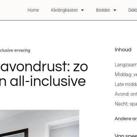
Home
Kledingkasten
Bedden
Dek
Inhoud
nclusive ervaring
 avondrust: zo
Langzaam 
Middag: ve
n all-inclusive
Late midda
Avond: on
Nacht: sp
Andere ar
Van spee