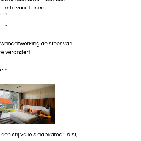
 ruimte voor tieners
2026
ER »
 wandafwerking de sfeer van
te verandert
ER »
 een stijlvolle slaapkamer: rust,