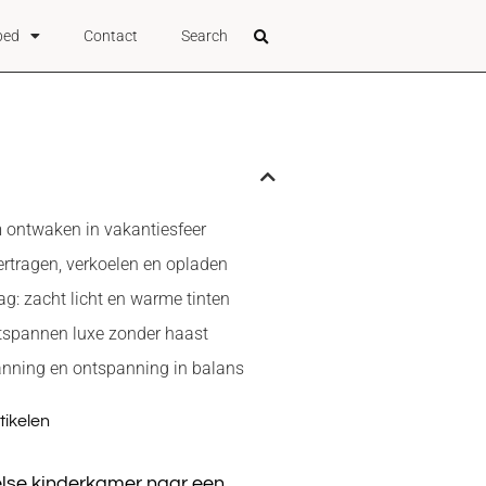
bed
Contact
Search
ontwaken in vakantiesfeer
rtragen, verkoelen en opladen
g: zacht licht en warme tinten
tspannen luxe zonder haast
anning en ontspanning in balans
tikelen
lse kinderkamer naar een