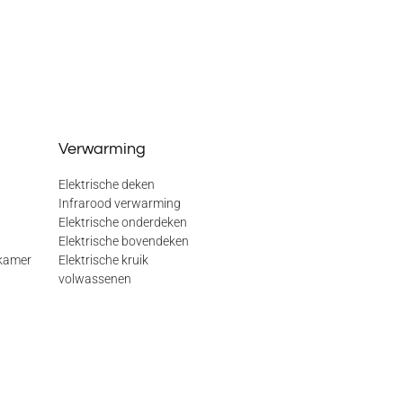
Verwarming
Elektrische deken
Infrarood verwarming
Elektrische onderdeken
Elektrische bovendeken
kamer
Elektrische kruik
volwassenen