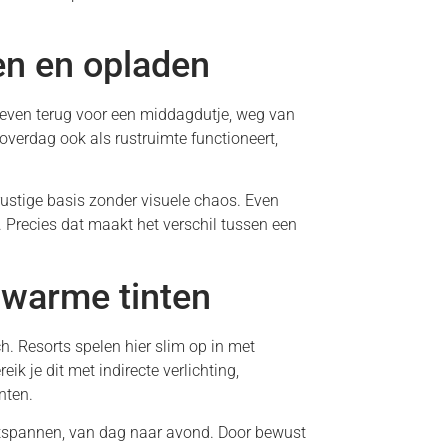
en en opladen
h even terug voor een middagdutje, weg van
overdag ook als rustruimte functioneert,
ustige basis zonder visuele chaos. Even
l. Precies dat maakt het verschil tussen een
n warme tinten
h. Resorts spelen hier slim op in met
k je dit met indirecte verlichting,
nten.
ntspannen, van dag naar avond. Door bewust