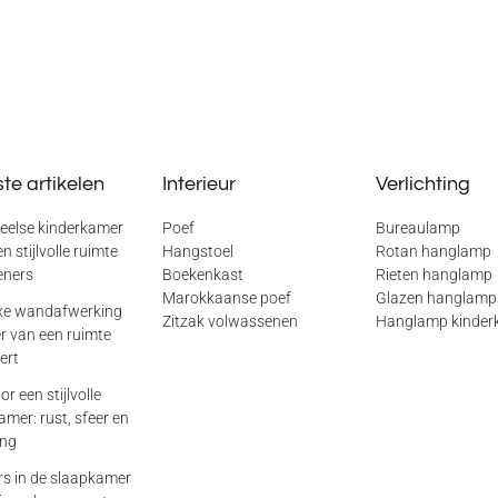
te artikelen
Interieur
Verlichting
eelse kinderkamer
Poef
Bureaulamp
n stijlvolle ruimte
Hangstoel
Rotan hanglamp
eners
Boekenkast
Rieten hanglamp
Marokkaanse poef
Glazen hanglamp
xe wandafwerking
Zitzak volwassenen
Hanglamp kinder
er van een ruimte
ert
or een stijlvolle
mer: rust, sfeer en
ing
rs in de slaapkamer