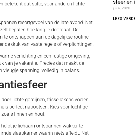
sfeer en 
etekent dat stilte, voor anderen lichte
juli 4, 2026
LEES VERD
spannen resortgevoel van de late avond. Net
n zelf bepalen hoe lang je doorgaat. De
en te ontsnappen aan de dagelijkse routine
de druk van vaste regels of verplichtingen.
arme verlichting en een rustige omgeving,
k van je vakantie. Precies dat maakt de
 vleugje spanning, volledig in balans.
ntiesfeer
 door lichte gordijnen, frisse lakens voelen
huis perfect nabootsen. Kies voor luchtige
, zoals linnen en hout.
– helpt je lichaam ontspannen wakker te
imde slaapkamer waarin niets afleidt. Net