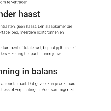
s om te vertragen.
nder haast
contrasten, geen haast. Een slaapkamer die
fortabel bed, meerdere lichtbronnen en
tainment of totale rust, bepaal jij thuis zelf
enders – zolang het past binnen jouw
ning in balans
ar niets moet. Dat gevoel kun je ook thuis
tress of verplichtingen. Voor sommigen zit