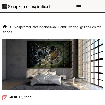
Slaapkamer met ingebouwde luchtzuivering: gezond en fris
slapen
APRIL 14, 2025