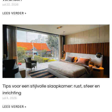
juli 22, 2026
LEES VERDER »
Tips voor een stijlvolle slaapkamer: rust, sfeer en
inrichting
juli 4, 2026
LEES VERDER »