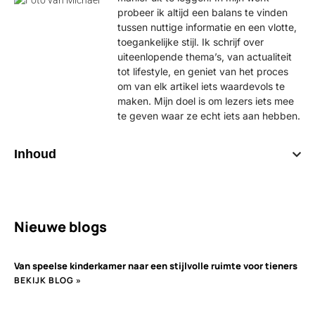
probeer ik altijd een balans te vinden
tussen nuttige informatie en een vlotte,
toegankelijke stijl. Ik schrijf over
uiteenlopende thema’s, van actualiteit
tot lifestyle, en geniet van het proces
om van elk artikel iets waardevols te
maken. Mijn doel is om lezers iets mee
te geven waar ze echt iets aan hebben.
Inhoud
Nieuwe blogs
Van speelse kinderkamer naar een stijlvolle ruimte voor tieners
BEKIJK BLOG »