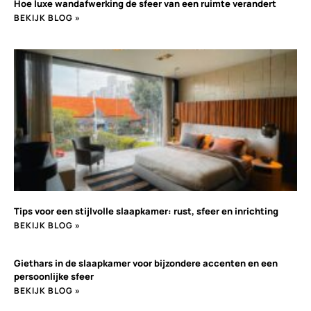
Hoe luxe wandafwerking de sfeer van een ruimte verandert
BEKIJK BLOG »
Tips voor een stijlvolle slaapkamer: rust, sfeer en inrichting
BEKIJK BLOG »
Giethars in de slaapkamer voor bijzondere accenten en een
persoonlijke sfeer
BEKIJK BLOG »