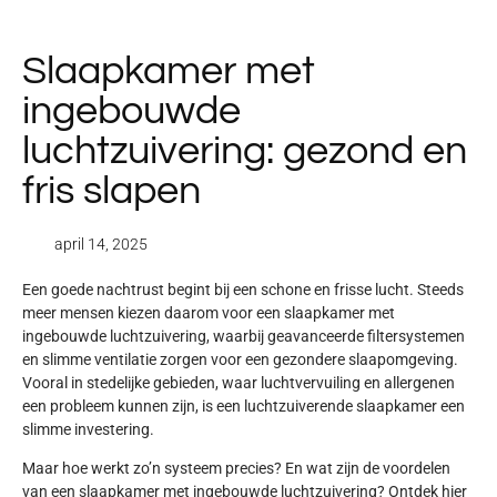
Slaapkamer met
ingebouwde
luchtzuivering: gezond en
fris slapen
april 14, 2025
Een goede nachtrust begint bij een
schone en frisse lucht
. Steeds
meer mensen kiezen daarom voor een
slaapkamer met
ingebouwde luchtzuivering
, waarbij geavanceerde filtersystemen
en slimme ventilatie zorgen voor een gezondere slaapomgeving.
Vooral in stedelijke gebieden, waar luchtvervuiling en allergenen
een probleem kunnen zijn, is een luchtzuiverende slaapkamer een
slimme investering.
Maar hoe werkt zo’n systeem precies? En wat zijn de voordelen
van een slaapkamer met ingebouwde luchtzuivering? Ontdek hier