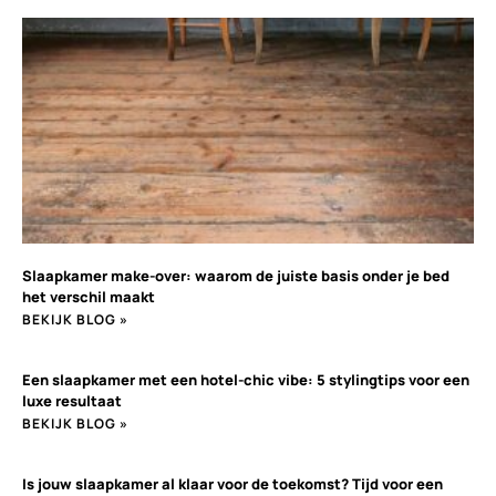
Slaapkamer make-over: waarom de juiste basis onder je bed
het verschil maakt
BEKIJK BLOG »
Een slaapkamer met een hotel-chic vibe: 5 stylingtips voor een
luxe resultaat
BEKIJK BLOG »
Is jouw slaapkamer al klaar voor de toekomst? Tijd voor een