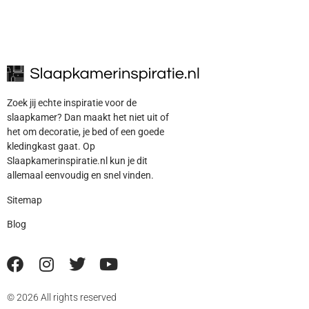
Zoek jij echte inspiratie voor de
slaapkamer? Dan maakt het niet uit of
het om decoratie, je bed of een goede
kledingkast gaat. Op
Slaapkamerinspiratie.nl kun je dit
allemaal eenvoudig en snel vinden.
Sitemap
Blog
© 2026 All rights reserved