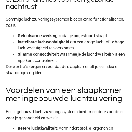
nachtrust
Sommige luchtzuiveringssystemen bieden extra functionaliteiten,
zoals:
Geluidsarme werking
zodat je ongestoord slaapt.
Instelbare luchtvochtigheid
om een droge lucht of te hoge
luchtvochtigheid te voorkomen.
Slimme connectiviteit
waarmee je de luchtkwaliteit via een
app kunt controleren.
Deze extra’s zorgen ervoor dat de slaapkamer altijd een
ideale
slaapomgeving
biedt.
Voordelen van een slaapkamer
met ingebouwde luchtzuivering
Een ingebouwd luchtzuiveringssysteem biedt meerdere voordelen
voor je gezondheid en welzijn.
Betere luchtkwaliteit
: Vermindert stof, allergenen en