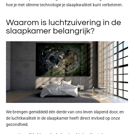
hoe je met slimme technologie je slaapkwaliteit kunt verbeteren.
Waarom is luchtzuivering in de
slaapkamer belangrijk?
We brengen gemiddeld
één derde van ons leven slapend door
, en
de luchtkwaliteit in de slaapkamer heeft direct invloed op onze
gezondheid.