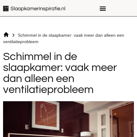
Schimmel in de slaapkamer: vaak meer dan alleen een
ventilatieprobleem
Schimmel in de
slaapkamer: vaak meer
dan alleen een
ventilatieprobleem