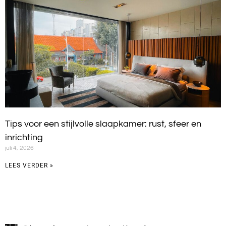
Tips voor een stijlvolle slaapkamer: rust, sfeer en
inrichting
juli 4, 2026
LEES VERDER »