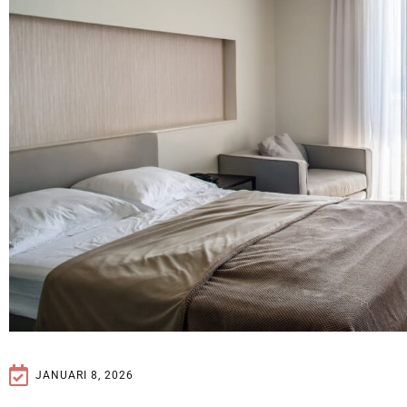
JANUARI 8, 2026