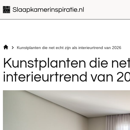
Kunstplanten die net echt zijn als interieurtrend van 2026
Kunstplanten die net 
interieurtrend van 2