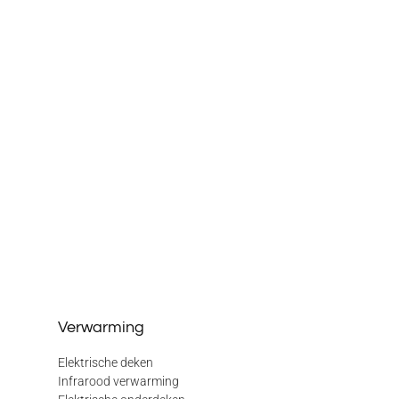
Verwarming
Elektrische deken
Infrarood verwarming