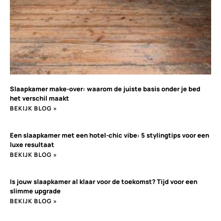
Slaapkamer make-over: waarom de juiste basis onder je bed
het verschil maakt
BEKIJK BLOG »
Een slaapkamer met een hotel-chic vibe: 5 stylingtips voor een
luxe resultaat
BEKIJK BLOG »
Is jouw slaapkamer al klaar voor de toekomst? Tijd voor een
slimme upgrade
BEKIJK BLOG »