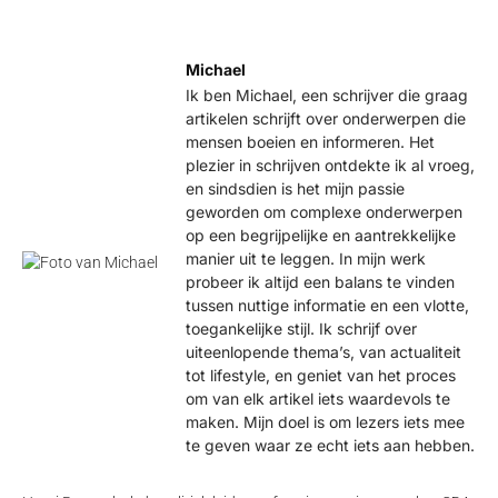
Michael
Ik ben Michael, een schrijver die graag
artikelen schrijft over onderwerpen die
mensen boeien en informeren. Het
plezier in schrijven ontdekte ik al vroeg,
en sindsdien is het mijn passie
geworden om complexe onderwerpen
op een begrijpelijke en aantrekkelijke
manier uit te leggen. In mijn werk
probeer ik altijd een balans te vinden
tussen nuttige informatie en een vlotte,
toegankelijke stijl. Ik schrijf over
uiteenlopende thema’s, van actualiteit
tot lifestyle, en geniet van het proces
om van elk artikel iets waardevols te
maken. Mijn doel is om lezers iets mee
te geven waar ze echt iets aan hebben.