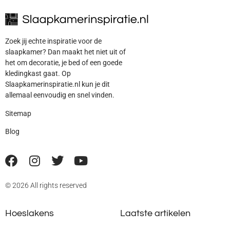
Zoek jij echte inspiratie voor de
slaapkamer? Dan maakt het niet uit of
het om decoratie, je bed of een goede
kledingkast gaat. Op
Slaapkamerinspiratie.nl kun je dit
allemaal eenvoudig en snel vinden.
Sitemap
Blog
© 2026 All rights reserved
Hoeslakens
Laatste artikelen