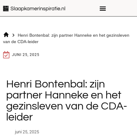
Henri Bontenbal: zijn partner Hanneke en het gezinsleven
van de CDA-leider
JUNI 25, 2025
Henri Bontenbal: zijn
partner Hanneke en het
gezinsleven van de CDA-
leider
juni 25, 2025