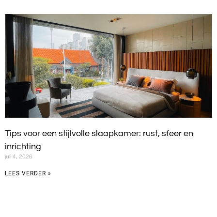
Tips voor een stijlvolle slaapkamer: rust, sfeer en
inrichting
juli 4, 2026
LEES VERDER »