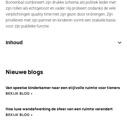
Bontenbal combineert zijn drukke schema als politiek leider met
zijn rollen als echtgenoot en vader. Hij probeert ondanks de vele
verplichtingen quality time met zijn gezin door te brengen. Zijn
privéleven met zijn partner en kinderen vormt een stabiele basis
voor zijn publieke functie.
Inhoud
Nieuwe blogs
Van speelse kinderkamer naar een stijlvolle ruimte voor tieners
BEKIJK BLOG »
Hoe luxe wandafwerking de sfeer van een ruimte verandert
BEKIJK BLOG »