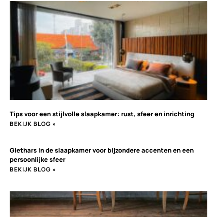
Tips voor een stijlvolle slaapkamer: rust, sfeer en inrichting
BEKIJK BLOG »
Giethars in de slaapkamer voor bijzondere accenten en een
persoonlijke sfeer
BEKIJK BLOG »