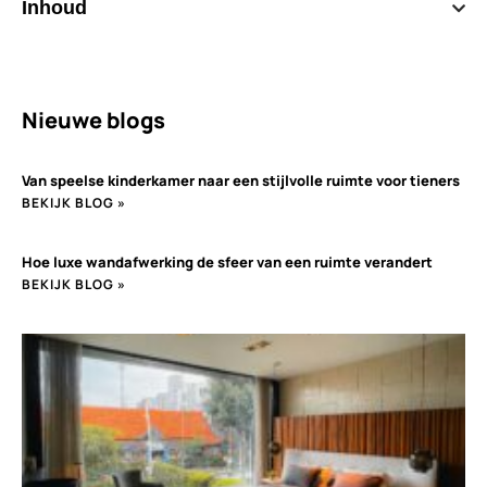
Inhoud
Nieuwe blogs
Van speelse kinderkamer naar een stijlvolle ruimte voor tieners
BEKIJK BLOG »
Hoe luxe wandafwerking de sfeer van een ruimte verandert
BEKIJK BLOG »