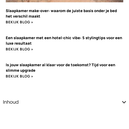
Slaapkamer make-over: waarom de juiste basis onder je bed
het verschil maakt
BEKIJK BLOG »
Een slaapkamer met een hotel-chic vibe: 5 stylingtips voor een
luxe resultaat
BEKIJK BLOG »
Is jouw slaapkamer al klaar voor de toekomst? Tijd voor een
slimme upgrade
BEKIJK BLOG »
Inhoud