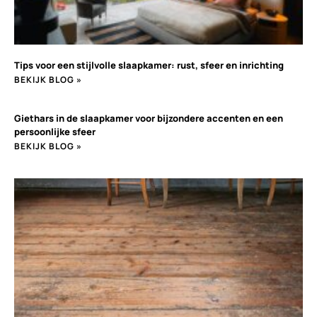
Tips voor een stijlvolle slaapkamer: rust, sfeer en inrichting
BEKIJK BLOG »
Giethars in de slaapkamer voor bijzondere accenten en een
persoonlijke sfeer
BEKIJK BLOG »