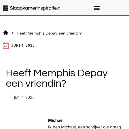
Heeft Memphis Depay een vriendin?
JUNI 4, 2025
Heeft Memphis Depay
een vriendin?
juni 4, 2025
Michael
Ik ben Michael, een schrijver die graag