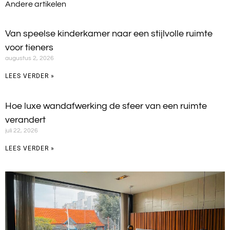
Andere artikelen
Van speelse kinderkamer naar een stijlvolle ruimte
voor tieners
augustus 2, 2026
LEES VERDER »
Hoe luxe wandafwerking de sfeer van een ruimte
verandert
juli 22, 2026
LEES VERDER »