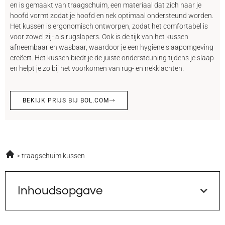
en is gemaakt van traagschuim, een materiaal dat zich naar je
hoofd vormt zodat je hoofd en nek optimaal ondersteund worden.
Het kussen is ergonomisch ontworpen, zodat het comfortabel is
voor zowel zij- als rugslapers. Ook is de tijk van het kussen
afneembaar en wasbaar, waardoor je een hygiëne slaapomgeving
creëert. Het kussen biedt je de juiste ondersteuning tijdens je slaap
en helpt je zo bij het voorkomen van rug- en nekklachten.
BEKIJK PRIJS BIJ BOL.COM
traagschuim kussen
Inhoudsopgave