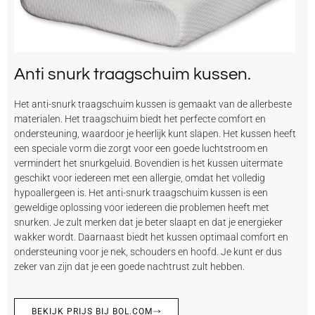
Anti snurk traagschuim kussen.
Het anti-snurk traagschuim kussen is gemaakt van de allerbeste
materialen. Het traagschuim biedt het perfecte comfort en
ondersteuning, waardoor je heerlijk kunt slapen. Het kussen heeft
een speciale vorm die zorgt voor een goede luchtstroom en
vermindert het snurkgeluid. Bovendien is het kussen uitermate
geschikt voor iedereen met een allergie, omdat het volledig
hypoallergeen is. Het anti-snurk traagschuim kussen is een
geweldige oplossing voor iedereen die problemen heeft met
snurken. Je zult merken dat je beter slaapt en dat je energieker
wakker wordt. Daarnaast biedt het kussen optimaal comfort en
ondersteuning voor je nek, schouders en hoofd. Je kunt er dus
zeker van zijn dat je een goede nachtrust zult hebben.
BEKIJK PRIJS BIJ BOL.COM