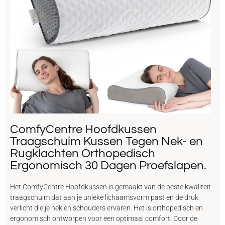
ComfyCentre Hoofdkussen
Traagschuim Kussen Tegen Nek- en
Rugklachten Orthopedisch
Ergonomisch 30 Dagen Proefslapen.
Het ComfyCentre Hoofdkussen is gemaakt van de beste kwaliteit
traagschuim dat aan je unieke lichaamsvorm past en de druk
verlicht die je nek en schouders ervaren. Het is orthopedisch en
ergonomisch ontworpen voor een optimaal comfort. Door de