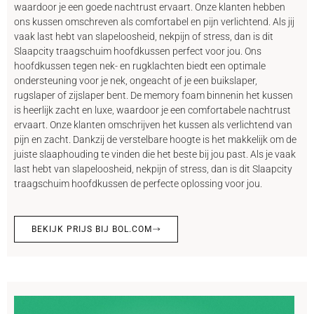
waardoor je een goede nachtrust ervaart. Onze klanten hebben
ons kussen omschreven als comfortabel en pijn verlichtend. Als jij
vaak last hebt van slapeloosheid, nekpijn of stress, dan is dit
Slaapcity traagschuim hoofdkussen perfect voor jou. Ons
hoofdkussen tegen nek- en rugklachten biedt een optimale
ondersteuning voor je nek, ongeacht of je een buikslaper,
rugslaper of zijslaper bent. De memory foam binnenin het kussen
is heerlijk zacht en luxe, waardoor je een comfortabele nachtrust
ervaart. Onze klanten omschrijven het kussen als verlichtend van
pijn en zacht. Dankzij de verstelbare hoogte is het makkelijk om de
juiste slaaphouding te vinden die het beste bij jou past. Als je vaak
last hebt van slapeloosheid, nekpijn of stress, dan is dit Slaapcity
traagschuim hoofdkussen de perfecte oplossing voor jou.
BEKIJK PRIJS BIJ BOL.COM