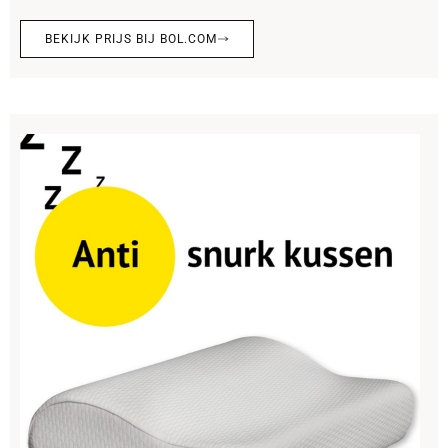
BEKIJK PRIJS BIJ BOL.COM