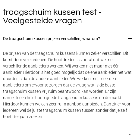
traagschuim kussen test -
Veelgestelde vragen
De traagschuim kussen prijzen verschillen, waarom?
De prijzen van de traagschuim kussens kunnen zeker verschillen. Dit
komt door vele redenen. De hoofdreden is vooral dat we met
verschillende aanbieders werken. Wij werken niet maar met één
aanbieder. Hierdoor is het goed mogelijk dat de ene aanbieder net wat
duurder is dan de andere aanbieder. We werken met meerdere
aanbieders om ervoor te zorgen dat de vraag wat is de beste
traagschuim kussen vrij ruim beantwoord kan worden. Er zijn
namelijk een hele hoop goede traagschuim kussens op de markt.
Hierdoor kunnen we een zeer ruim aanbod aanbieden. Dan zit er voor
iedereen wel de juiste traagschuim kussen tussen zonder dat je zelf
hoeft te gaan zoeken.