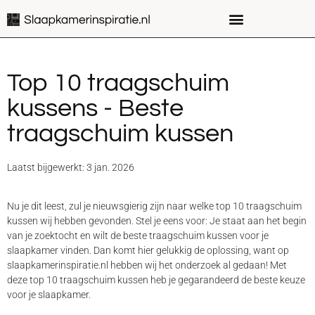
Top 10 traagschuim
kussens - Beste
traagschuim kussen
Laatst bijgewerkt: 3 jan. 2026
Nu je dit leest, zul je nieuwsgierig zijn naar welke top 10 traagschuim
kussen wij hebben gevonden. Stel je eens voor: Je staat aan het begin
van je zoektocht en wilt de beste traagschuim kussen voor je
slaapkamer vinden. Dan komt hier gelukkig de oplossing, want op
slaapkamerinspiratie.nl hebben wij het onderzoek al gedaan! Met
deze top 10 traagschuim kussen heb je gegarandeerd de beste keuze
voor je slaapkamer.