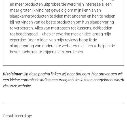
en meer producten uitprobeerde werd mijn interesse alleen
maar groter. Ik vind het geweldig om mijn kennis van
slaapkamerproducten te delen met anderen en hen te helpen
bij het vinden van de beste producten om hun slaapervaring
te verbeteren. Alles van matrassen tot kussens, dekbedden
tot beddengoed - ik heb er ervaring mee en deel graag mijn
expertise. Door middel van mijn reviews hoop ik de
slaapervaring van anderen te verbeteren en hen te helpen de
beste nachtrust te krijgen die ze verdienen.
Disclaimer:
Op deze pagina linken wij naar Bol.com, hier ontvangen wij
een kleine commissie indien een traagschuim kussen aangekocht wordt
via onze website.
Gepubliceerd op: