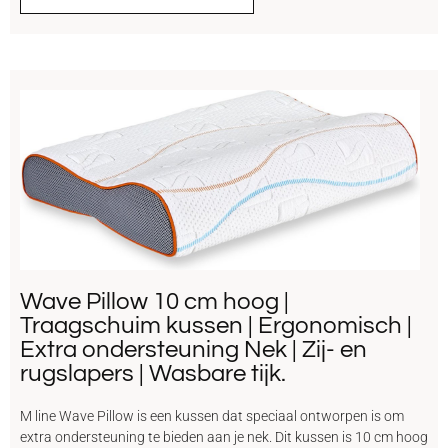
Wave Pillow 10 cm hoog |
Traagschuim kussen | Ergonomisch |
Extra ondersteuning Nek | Zij- en
rugslapers | Wasbare tijk.
M line Wave Pillow is een kussen dat speciaal ontworpen is om
extra ondersteuning te bieden aan je nek. Dit kussen is 10 cm hoog