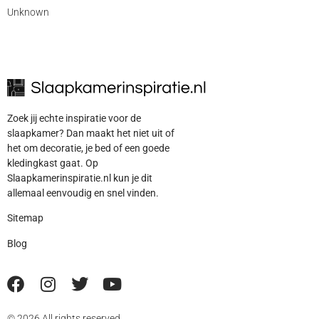
Unknown
Zoek jij echte inspiratie voor de
slaapkamer? Dan maakt het niet uit of
het om decoratie, je bed of een goede
kledingkast gaat. Op
Slaapkamerinspiratie.nl kun je dit
allemaal eenvoudig en snel vinden.
Sitemap
Blog
© 2026 All rights reserved