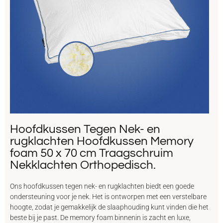
Hoofdkussen Tegen Nek- en
rugklachten Hoofdkussen Memory
foam 50 x 70 cm Traagschruim
Nekklachten Orthopedisch.
Ons hoofdkussen tegen nek- en rugklachten biedt een goede
ondersteuning voor je nek. Het is ontworpen met een verstelbare
hoogte, zodat je gemakkelijk de slaaphouding kunt vinden die het
beste bij je past. De memory foam binnenin is zacht en luxe,