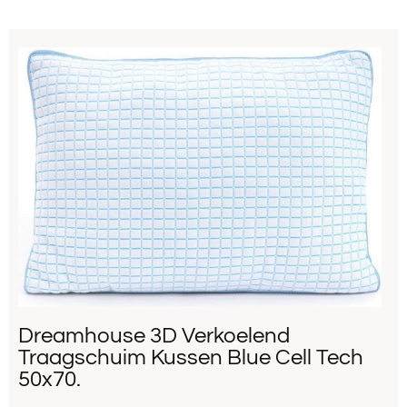
Dreamhouse 3D Verkoelend
Traagschuim Kussen Blue Cell Tech
50x70.