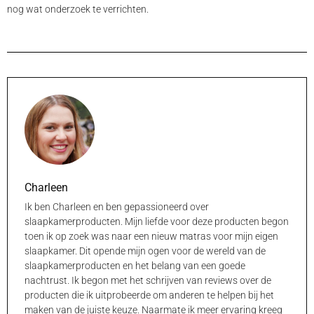
nog wat onderzoek te verrichten.
Charleen
Ik ben Charleen en ben gepassioneerd over
slaapkamerproducten. Mijn liefde voor deze producten begon
toen ik op zoek was naar een nieuw matras voor mijn eigen
slaapkamer. Dit opende mijn ogen voor de wereld van de
slaapkamerproducten en het belang van een goede
nachtrust. Ik begon met het schrijven van reviews over de
producten die ik uitprobeerde om anderen te helpen bij het
maken van de juiste keuze. Naarmate ik meer ervaring kreeg