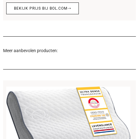
BEKIJK PRIJS BIJ BOL.COM
Meer aanbevolen producten: