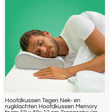
Hoofdkussen Tegen Nek- en
rugklachten Hoofdkussen Memory