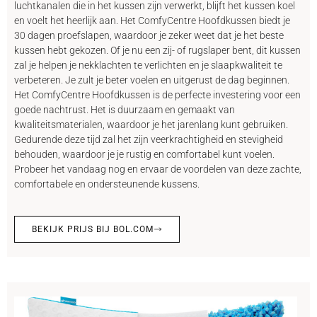
luchtkanalen die in het kussen zijn verwerkt, blijft het kussen koel
en voelt het heerlijk aan. Het ComfyCentre Hoofdkussen biedt je
30 dagen proefslapen, waardoor je zeker weet dat je het beste
kussen hebt gekozen. Of je nu een zij- of rugslaper bent, dit kussen
zal je helpen je nekklachten te verlichten en je slaapkwaliteit te
verbeteren. Je zult je beter voelen en uitgerust de dag beginnen.
Het ComfyCentre Hoofdkussen is de perfecte investering voor een
goede nachtrust. Het is duurzaam en gemaakt van
kwaliteitsmaterialen, waardoor je het jarenlang kunt gebruiken.
Gedurende deze tijd zal het zijn veerkrachtigheid en stevigheid
behouden, waardoor je je rustig en comfortabel kunt voelen.
Probeer het vandaag nog en ervaar de voordelen van deze zachte,
comfortabele en ondersteunende kussens.
BEKIJK PRIJS BIJ BOL.COM