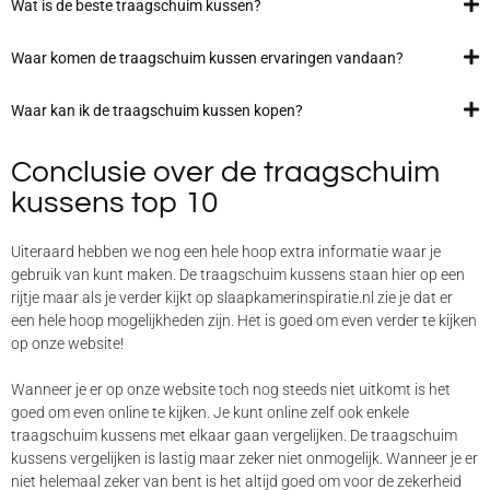
Wat is de beste traagschuim kussen?
Waar komen de traagschuim kussen ervaringen vandaan?
Waar kan ik de traagschuim kussen kopen?
Conclusie over de traagschuim
kussens top 10
Uiteraard hebben we nog een hele hoop extra informatie waar je
gebruik van kunt maken. De traagschuim kussens staan hier op een
rijtje maar als je verder kijkt op slaapkamerinspiratie.nl zie je dat er
een hele hoop mogelijkheden zijn. Het is goed om even verder te kijken
op onze website!
Wanneer je er op onze website toch nog steeds niet uitkomt is het
goed om even online te kijken. Je kunt online zelf ook enkele
traagschuim kussens met elkaar gaan vergelijken. De traagschuim
kussens vergelijken is lastig maar zeker niet onmogelijk. Wanneer je er
niet helemaal zeker van bent is het altijd goed om voor de zekerheid