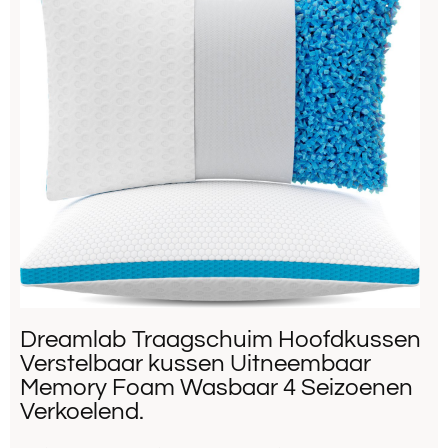
Dreamlab Traagschuim Hoofdkussen
Verstelbaar kussen Uitneembaar
Memory Foam Wasbaar 4 Seizoenen
Verkoelend.