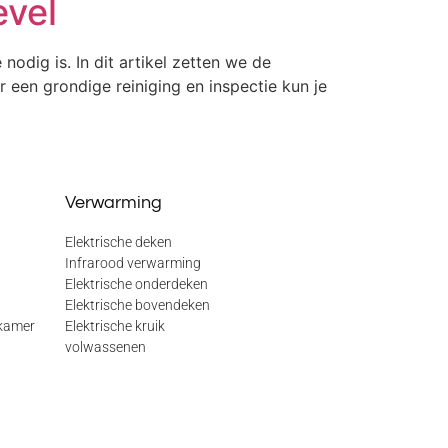
evel
 nodig is. In dit artikel zetten we de
 een grondige reiniging en inspectie kun je
Verwarming
Elektrische deken
Infrarood verwarming
Elektrische onderdeken
Elektrische bovendeken
kamer
Elektrische kruik
volwassenen