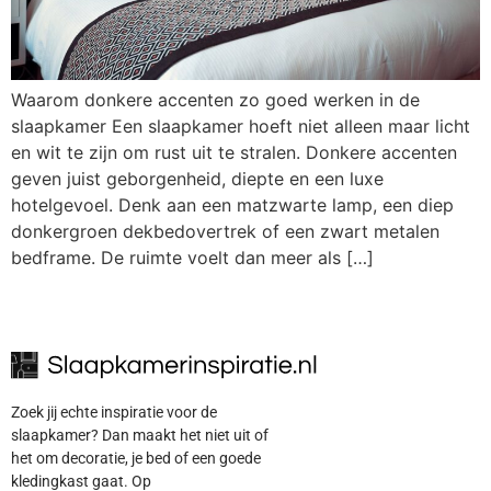
Waarom donkere accenten zo goed werken in de
slaapkamer Een slaapkamer hoeft niet alleen maar licht
en wit te zijn om rust uit te stralen. Donkere accenten
geven juist geborgenheid, diepte en een luxe
hotelgevoel. Denk aan een matzwarte lamp, een diep
donkergroen dekbedovertrek of een zwart metalen
bedframe. De ruimte voelt dan meer als […]
Zoek jij echte inspiratie voor de
slaapkamer? Dan maakt het niet uit of
het om decoratie, je bed of een goede
kledingkast gaat. Op