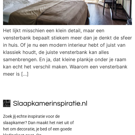
Het lijkt misschien een klein detail, maar een
vensterbank bepaalt stiekem meer dan je denkt de sfeer
in huis. Of je nu een modern interieur hebt of juist van
klassiek houdt, de juiste vensterbank kan alles
samenbrengen. En ja, dat kleine plankje onder je raam
kan echt het verschil maken. Waarom een vensterbank
meer is […]
Zoek jij echte inspiratie voor de
slaapkamer? Dan maakt het niet uit of
het om decoratie, je bed of een goede