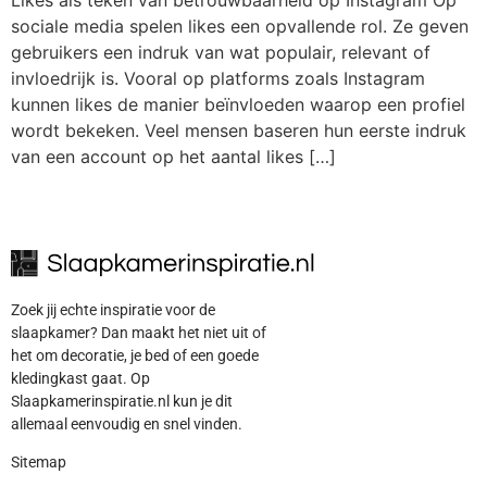
Likes als teken van betrouwbaarheid op Instagram Op
sociale media spelen likes een opvallende rol. Ze geven
gebruikers een indruk van wat populair, relevant of
invloedrijk is. Vooral op platforms zoals Instagram
kunnen likes de manier beïnvloeden waarop een profiel
wordt bekeken. Veel mensen baseren hun eerste indruk
van een account op het aantal likes […]
Zoek jij echte inspiratie voor de
slaapkamer? Dan maakt het niet uit of
het om decoratie, je bed of een goede
kledingkast gaat. Op
Slaapkamerinspiratie.nl kun je dit
allemaal eenvoudig en snel vinden.
Sitemap